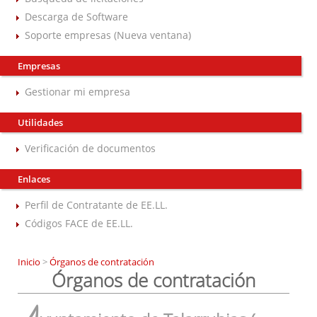
Descarga de Software
Soporte empresas (Nueva ventana)
Empresas
Gestionar mi empresa
Utilidades
Verificación de documentos
Enlaces
Perfil de Contratante de EE.LL.
Códigos FACE de EE.LL.
Inicio
>
Órganos de contratación
Órganos de contratación