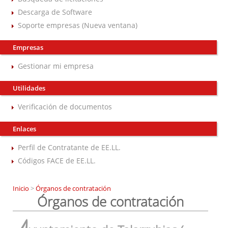
Descarga de Software
Soporte empresas (Nueva ventana)
Empresas
Gestionar mi empresa
Utilidades
Verificación de documentos
Enlaces
Perfil de Contratante de EE.LL.
Códigos FACE de EE.LL.
Inicio
>
Órganos de contratación
Órganos de contratación