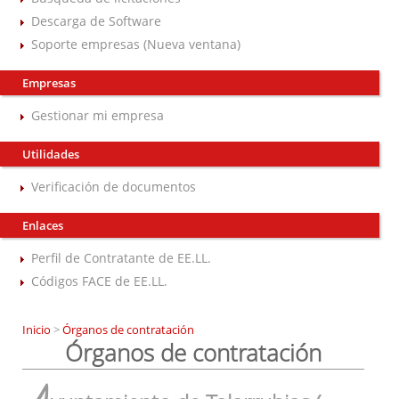
Descarga de Software
Soporte empresas (Nueva ventana)
Empresas
Gestionar mi empresa
Utilidades
Verificación de documentos
Enlaces
Perfil de Contratante de EE.LL.
Códigos FACE de EE.LL.
Inicio
>
Órganos de contratación
Órganos de contratación