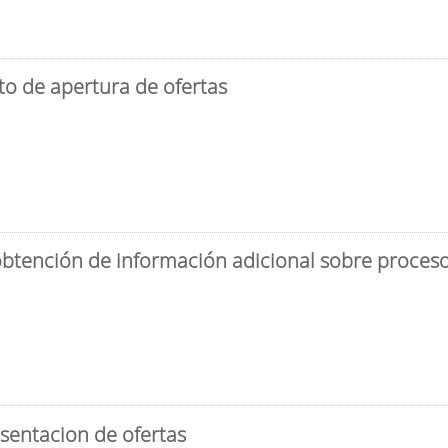
to de apertura de ofertas
obtención de información adicional sobre proceso 
sentacion de ofertas