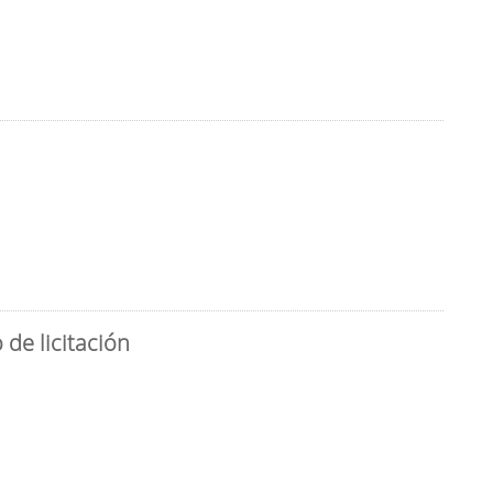
de licitación