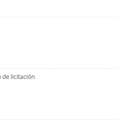
de licitación