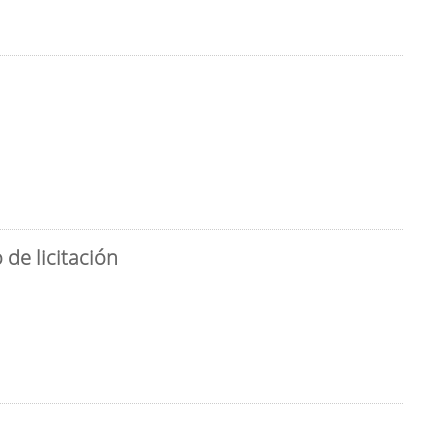
de licitación