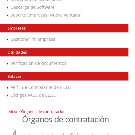
Descarga de Software
Soporte empresas (Nueva ventana)
Empresas
Gestionar mi empresa
Utilidades
Verificación de documentos
Enlaces
Perfil de Contratante de EE.LL.
Códigos FACE de EE.LL.
Inicio
>
Órganos de contratación
Órganos de contratación