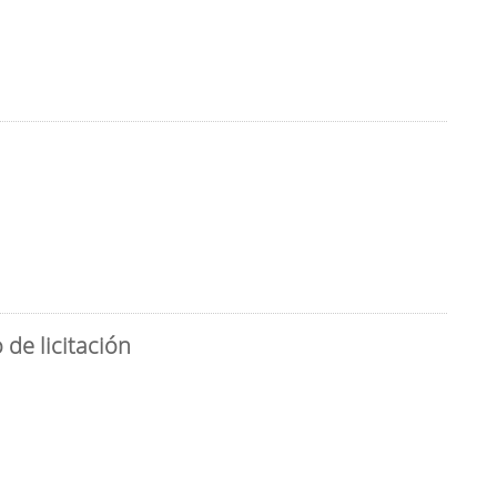
de licitación