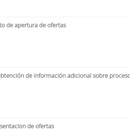
to de apertura de ofertas
obtención de información adicional sobre proceso 
sentacion de ofertas