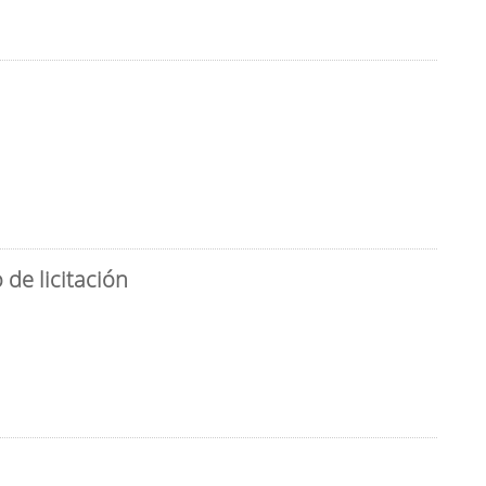
de licitación