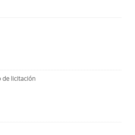
de licitación