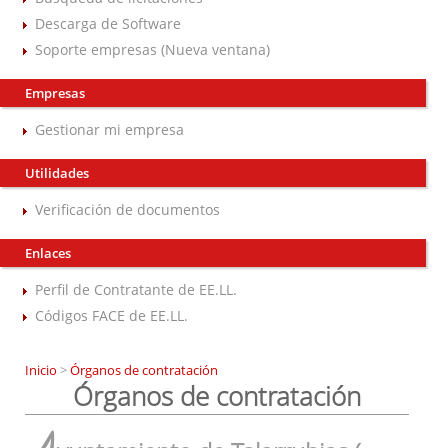
Descarga de Software
Soporte empresas (Nueva ventana)
Empresas
Gestionar mi empresa
Utilidades
Verificación de documentos
Enlaces
Perfil de Contratante de EE.LL.
Códigos FACE de EE.LL.
Inicio
>
Órganos de contratación
Órganos de contratación