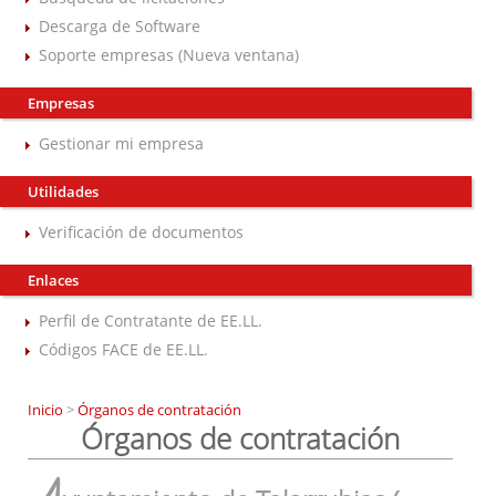
Descarga de Software
Soporte empresas (Nueva ventana)
Empresas
Gestionar mi empresa
Utilidades
Verificación de documentos
Enlaces
Perfil de Contratante de EE.LL.
Códigos FACE de EE.LL.
Inicio
>
Órganos de contratación
Órganos de contratación