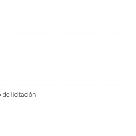
de licitación