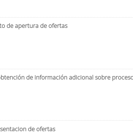
to de apertura de ofertas
obtención de información adicional sobre proceso 
sentacion de ofertas