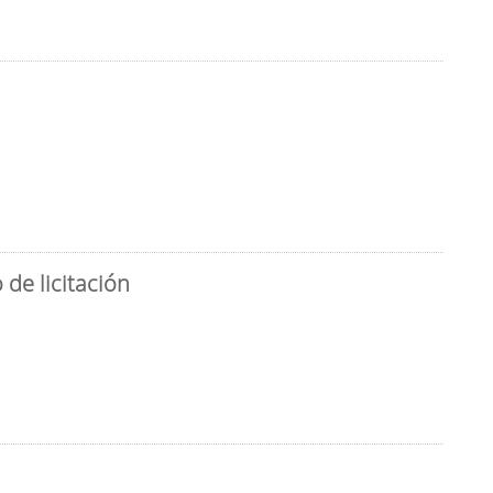
de licitación