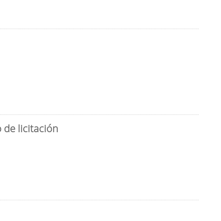
de licitación