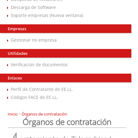
Descarga de Software
Soporte empresas (Nueva ventana)
Empresas
Gestionar mi empresa
Utilidades
Verificación de documentos
Enlaces
Perfil de Contratante de EE.LL.
Códigos FACE de EE.LL.
Inicio
>
Órganos de contratación
Órganos de contratación