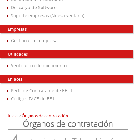
Descarga de Software
Soporte empresas (Nueva ventana)
Empresas
Gestionar mi empresa
Utilidades
Verificación de documentos
Enlaces
Perfil de Contratante de EE.LL.
Códigos FACE de EE.LL.
Inicio
>
Órganos de contratación
Órganos de contratación