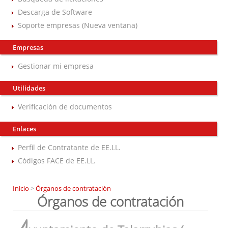
Descarga de Software
Soporte empresas (Nueva ventana)
Empresas
Gestionar mi empresa
Utilidades
Verificación de documentos
Enlaces
Perfil de Contratante de EE.LL.
Códigos FACE de EE.LL.
Inicio
>
Órganos de contratación
Órganos de contratación