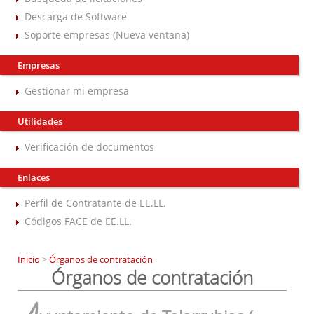
Descarga de Software
Soporte empresas (Nueva ventana)
Empresas
Gestionar mi empresa
Utilidades
Verificación de documentos
Enlaces
Perfil de Contratante de EE.LL.
Códigos FACE de EE.LL.
Inicio
>
Órganos de contratación
Órganos de contratación