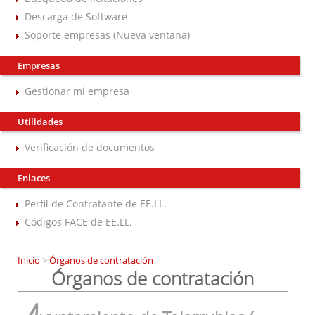
Descarga de Software
Soporte empresas (Nueva ventana)
Empresas
Gestionar mi empresa
Utilidades
Verificación de documentos
Enlaces
Perfil de Contratante de EE.LL.
Códigos FACE de EE.LL.
Inicio
>
Órganos de contratación
Órganos de contratación