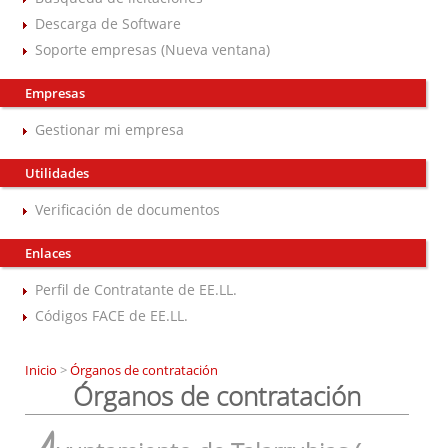
Descarga de Software
Soporte empresas (Nueva ventana)
Empresas
Gestionar mi empresa
Utilidades
Verificación de documentos
Enlaces
Perfil de Contratante de EE.LL.
Códigos FACE de EE.LL.
Inicio
>
Órganos de contratación
Órganos de contratación