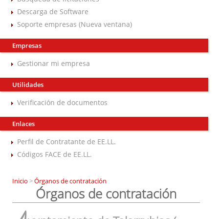
Descarga de Software
Soporte empresas (Nueva ventana)
Empresas
Gestionar mi empresa
Utilidades
Verificación de documentos
Enlaces
Perfil de Contratante de EE.LL.
Códigos FACE de EE.LL.
Inicio
>
Órganos de contratación
Órganos de contratación