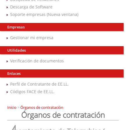
Descarga de Software
Soporte empresas (Nueva ventana)
Empresas
Gestionar mi empresa
Utilidades
Verificación de documentos
Enlaces
Perfil de Contratante de EE.LL.
Códigos FACE de EE.LL.
Inicio
>
Órganos de contratación
Órganos de contratación