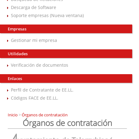
Descarga de Software
Soporte empresas (Nueva ventana)
Empresas
Gestionar mi empresa
Utilidades
Verificación de documentos
Enlaces
Perfil de Contratante de EE.LL.
Códigos FACE de EE.LL.
Inicio
>
Órganos de contratación
Órganos de contratación