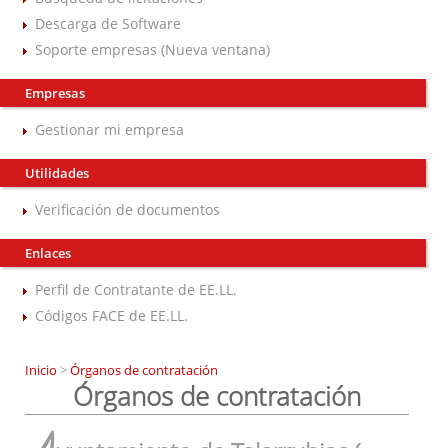
Descarga de Software
Soporte empresas (Nueva ventana)
Empresas
Gestionar mi empresa
Utilidades
Verificación de documentos
Enlaces
Perfil de Contratante de EE.LL.
Códigos FACE de EE.LL.
Inicio
>
Órganos de contratación
Órganos de contratación