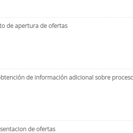
to de apertura de ofertas
obtención de información adicional sobre proceso 
sentacion de ofertas