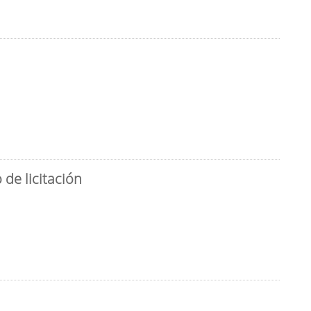
de licitación