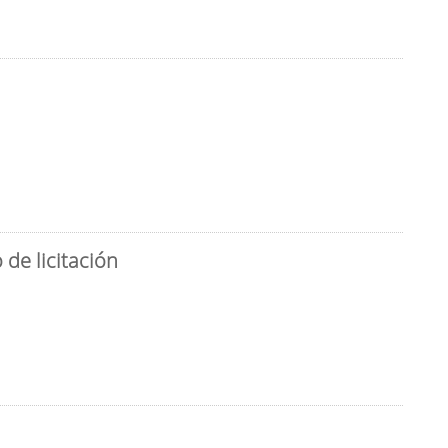
de licitación