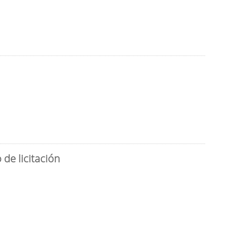
de licitación